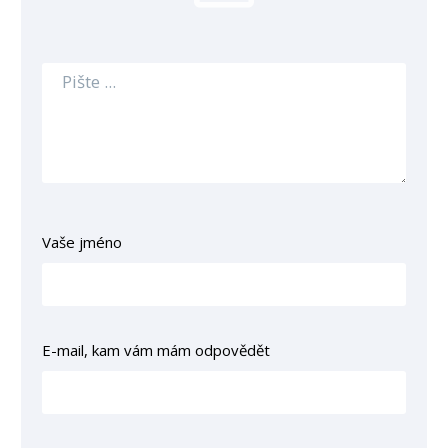
Vaše jméno
E-mail, kam vám mám odpovědět