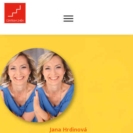
Jana Hrdinová