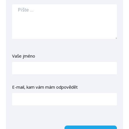
Vaše jméno
E-mail, kam vám mám odpovědět