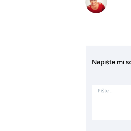
Napište mi 