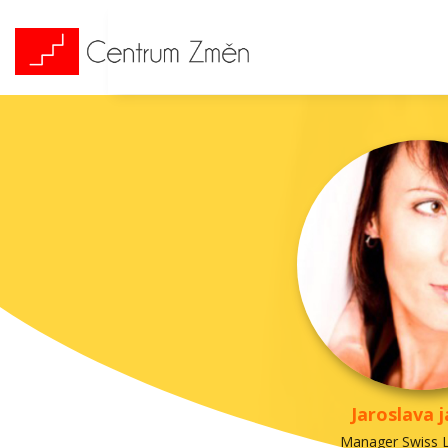
Jaroslava 
Manager Swiss L