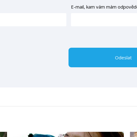
E-mail, kam vám mám odpověd
Odeslat