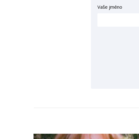
Vaše jméno