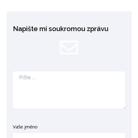
Napište mi soukromou zprávu
Vaše jméno