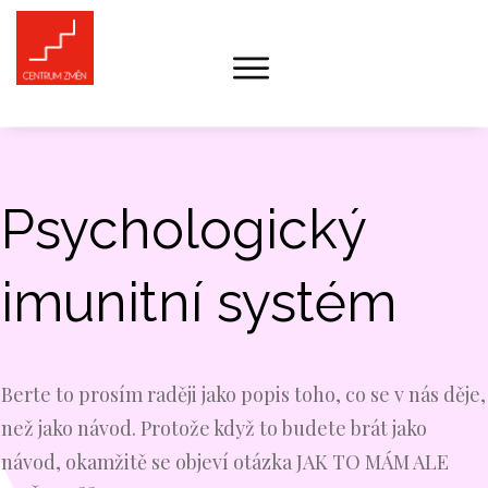
Psychologický
imunitní systém
Berte to prosím raději jako popis toho, co se v nás děje,
než jako návod. Protože když to budete brát jako
návod, okamžitě se objeví otázka JAK TO MÁM ALE