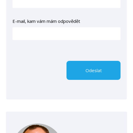
E-mail, kam vám mám odpovědět
Odeslat