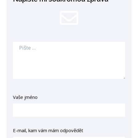
Vaše jméno
E-mail, kam vám mám odpovědět