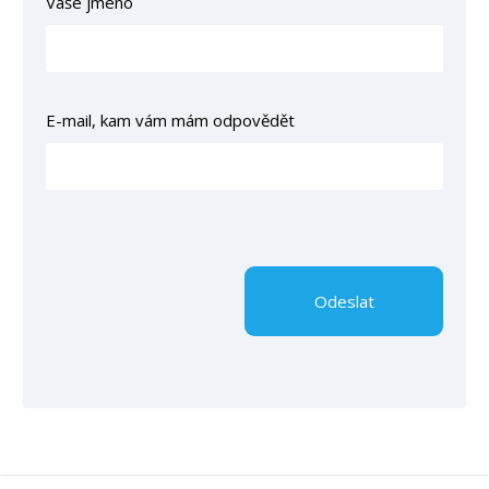
Vaše jméno
E-mail, kam vám mám odpovědět
Odeslat