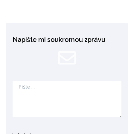
Napište mi soukromou zprávu