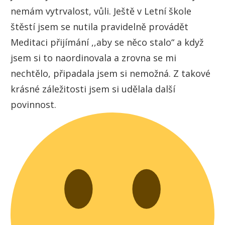
nemám vytrvalost, vůli. Ještě v Letní škole
štěstí jsem se nutila pravidelně provádět
Meditaci přijímání ,,aby se něco stalo“ a když
jsem si to naordinovala a zrovna se mi
nechtělo, připadala jsem si nemožná. Z takové
krásné záležitosti jsem si udělala další
povinnost.