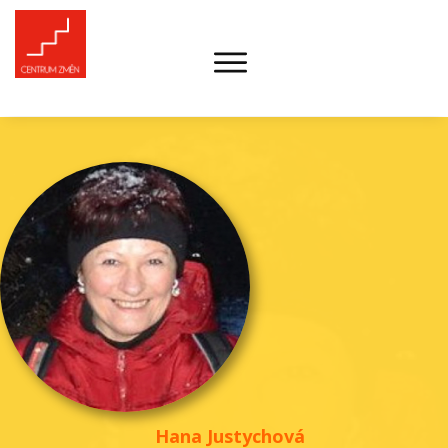
Hana Justychová