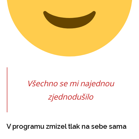
Všechno se mi najednou
zjednodušilo
V programu zmizel tlak na sebe sama