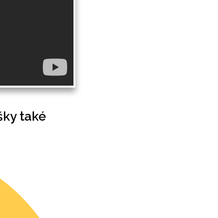
šky také