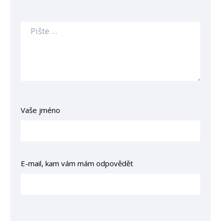
Vaše jméno
E-mail, kam vám mám odpovědět