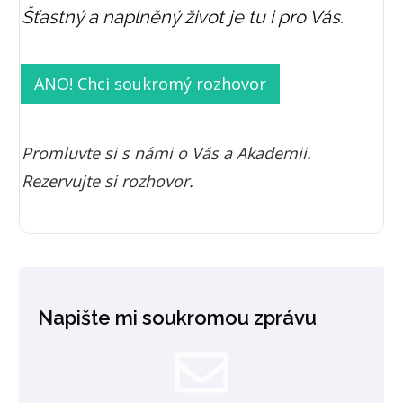
Šťastný a naplněný život je tu i pro Vás.
ANO! Chci soukromý rozhovor
Promluvte si s námi o Vás a Akademii.
Rezervujte si rozhovor.
Napište mi soukromou zprávu