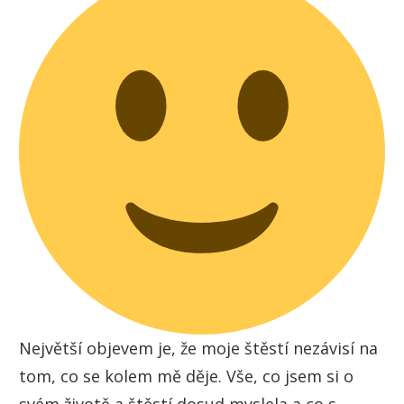
Největší objevem je, že moje štěstí nezávisí na
tom, co se kolem mě děje. Vše, co jsem si o