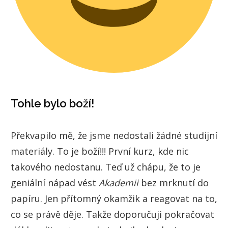
Tohle bylo boží!
Překvapilo mě, že jsme nedostali žádné studijní
materiály. To je boží!!! První kurz, kde nic
takového nedostanu. Teď už chápu, že to je
geniální nápad vést
Akademii
bez mrknutí do
papíru. Jen přítomný okamžik a reagovat na to,
co se právě děje. Takže doporučuji pokračovat