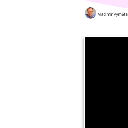
Vladimír Vyměta