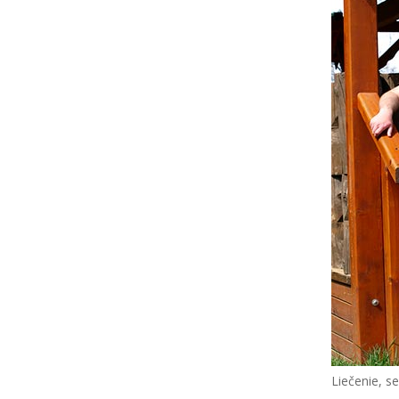
Liečenie, s