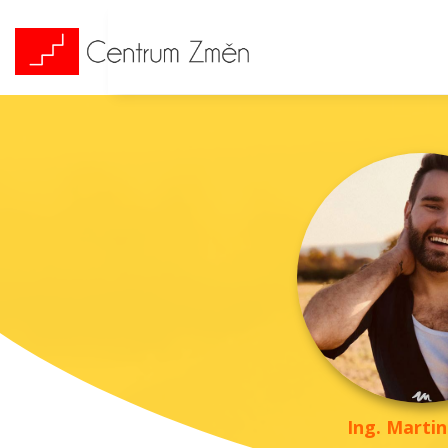
Ing. Marti