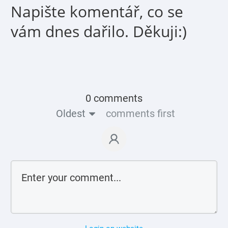
Napište komentář, co se
vám dnes dařilo. Děkuji:)
0 comments
Oldest
comments first