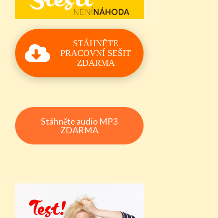
STÁHNĚTE
PRACOVNÍ SEŠIT
ZDARMA
Stáhněte audio MP3
ZDARMA