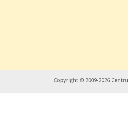
Copyright © 2009-2026 Centru