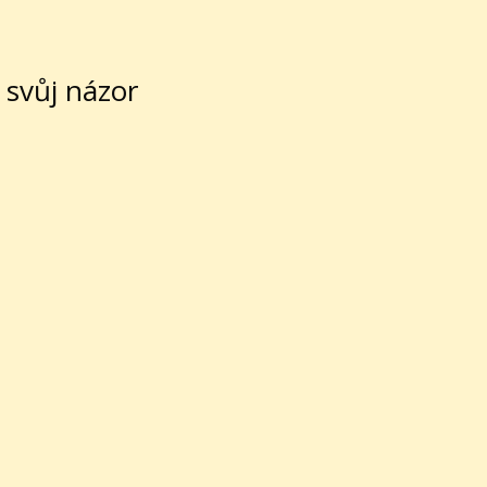
 svůj názor