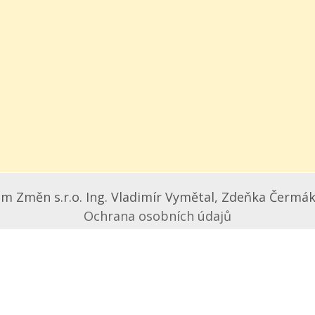
m Změn s.r.o. Ing. Vladimír Vymětal, Zdeňka Čermák
Ochrana osobních údajů