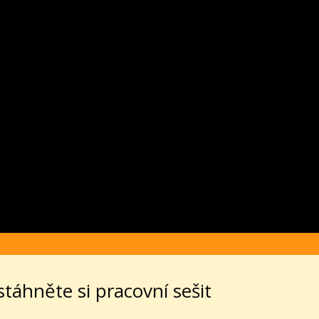
 stáhněte si pracovní sešit