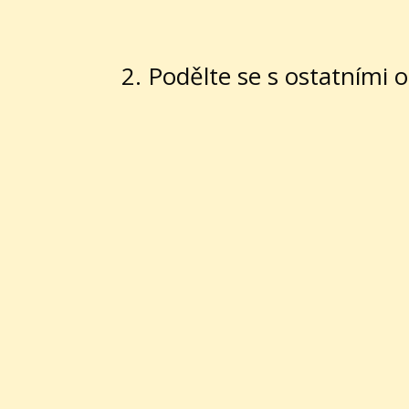
2. Podělte se s ostatními o