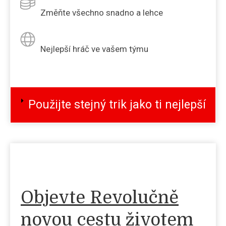
Změňte všechno snadno a lehce
Nejlepší hráč ve vašem týmu
Použijte stejný trik jako ti nejlepší
Objevte Revolučně
novou cestu životem