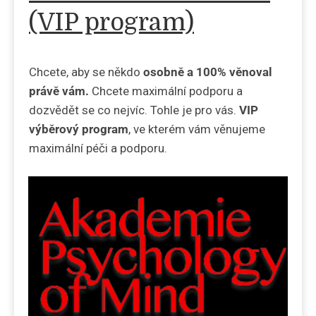
(VIP program)
Chcete, aby se někdo
osobně a 100% věnoval
právě vám.
Chcete maximální podporu a
dozvědět se co nejvíc. Tohle je pro vás.
VIP
výběrový program
, ve kterém vám věnujeme
maximální péči a podporu.