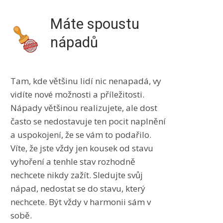
Máte spoustu
nápadů
​Tam, kde většinu lidí nic nenapadá, vy
vidíte nové možnosti a příležitosti.
Nápady většinou realizujete, ale dost
často se nedostavuje ten pocit naplnění
a uspokojení, že se vám to podařilo.
Víte, že jste vždy jen kousek od stavu
vyhoření a tenhle stav rozhodně
nechcete nikdy zažít. Sledujte svůj
nápad, nedostat se do stavu, který
nechcete. Být vždy v harmonii sám v
sobě.