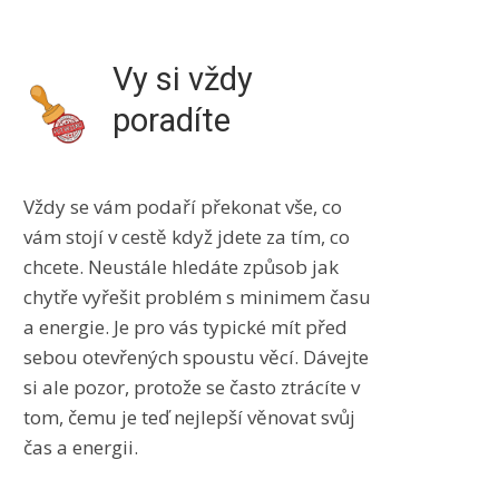
Vy si vždy
poradíte
Vždy se vám podaří překonat vše, co
vám stojí v cestě když jdete za tím, co
chcete. Neustále hledáte způsob jak
chytře vyřešit problém s minimem času
a energie. Je pro vás typické mít před
sebou otevřených spoustu věcí. Dávejte
si ale pozor, protože se často ztrácíte v
tom, čemu je teď nejlepší věnovat svůj
čas a energii.