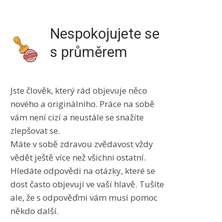
Nespokojujete se
s průměrem
Jste člověk, který rád objevuje něco
nového a originálního. Práce na sobě
vám není cizí a neustále se snažíte
zlepšovat se.
Máte v sobě zdravou zvědavost vždy
vědět ještě více než všichni ostatní.
Hledáte odpovědi na otázky, které se
dost často objevují ve vaší hlavě. Tušíte
ale, že s odpověďmi vám musí pomoc
někdo další.