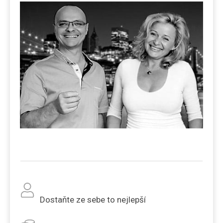
Dostaňte ze sebe to nejlepší