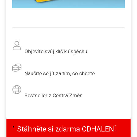
Objevíte svůj klíč k úspěchu
Naučíte se jít za tím, co chcete
Bestseller z Centra Změn
Stáhněte si zdarma ODHALENÍ