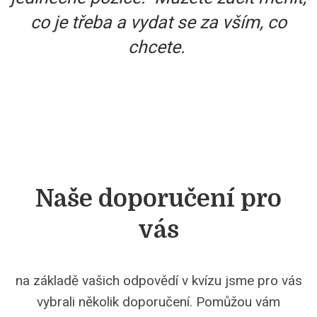
co je třeba a vydat se za vším, co
chcete.
Naše doporučení pro
vás
na základě vašich odpovědí v kvízu jsme pro vás
vybrali několik doporučení. Pomůžou vám