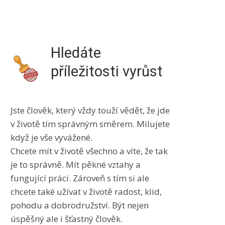
Hledáte
příležitosti vyrůst
​Jste člověk, který vždy touží vědět, že jde
v životě tím správným směrem. Milujete
když je vše vyvážené.
Chcete mít v životě všechno a víte, že tak
je to správně. Mít pěkné vztahy a
fungující práci. Zároveň s tím si ale
chcete také užívat v životě radost, klid,
pohodu a dobrodružství. Být nejen
úspěšný ale i šťastný člověk.