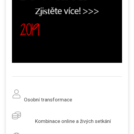
Osobní transformace
Kombinace online a živých setkání