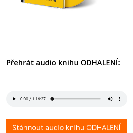
Přehrát audio knihu ODHALENÍ:
Stáhnout audio knihu ODHALENÍ