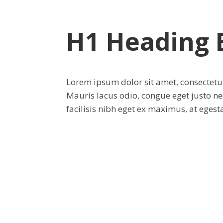
H1 Heading 
Lorem ipsum dolor sit amet, consectetur
Mauris lacus odio, congue eget justo ne
facilisis nibh eget ex maximus, at egest