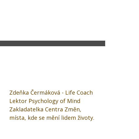
Zdeňka Čermáková - Life Coach
Lektor Psychology of Mind
Zakladatelka Centra Změn,
místa, kde se mění lidem životy.