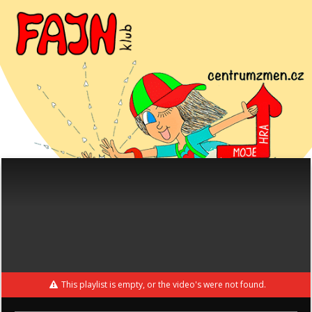
This playlist is empty, or the video's were not found.