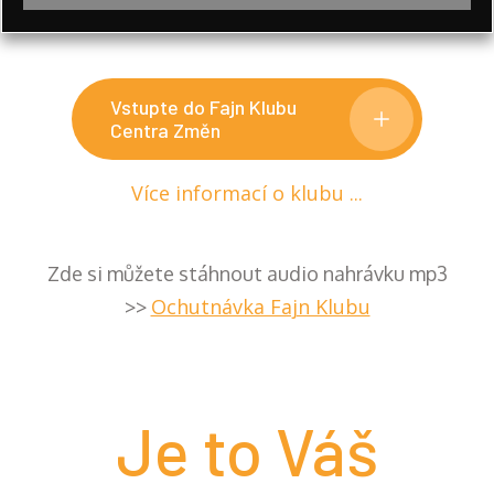
Vstupte do Fajn Klubu
Centra Změn
Více informací o klubu ...
Zde si můžete stáhnout audio nahrávku mp3
Ochutnávka Fajn Klubu
>>
Je to Váš