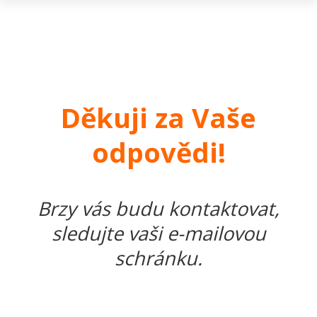
Děkuji za Vaše
odpovědi!
Brzy vás budu kontaktovat,
sledujte vaši e-mailovou
schránku.