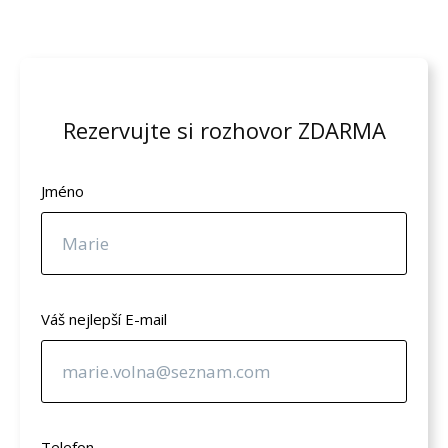
Rezervujte si rozhovor ZDARMA
Jméno
Váš nejlepší E-mail
Telefon