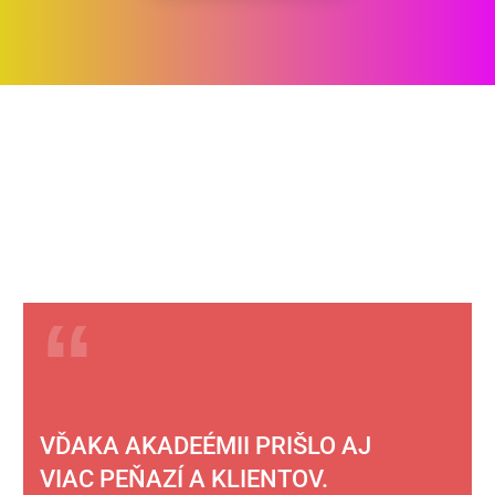
VĎAKA AKADEÉMII PRIŠLO AJ
VIAC PEŇAZÍ A KLIENTOV.