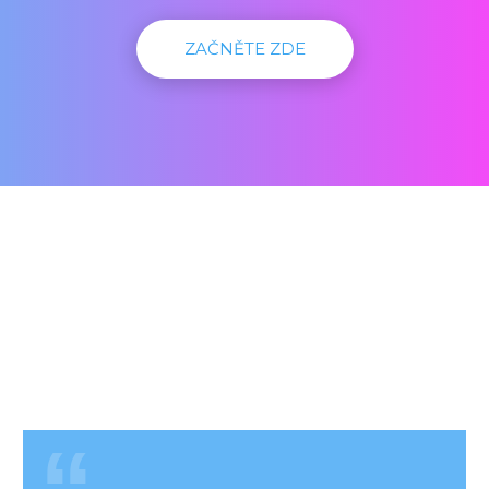
ZAČNĚTE ZDE