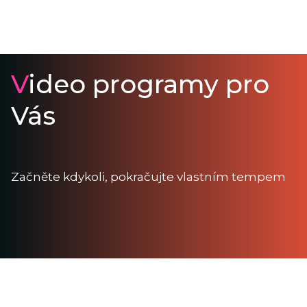
V
ideo programy pro
Vás
Začněte kdykoli, pokračujte vlastním tempem