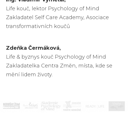
Life kouč, lektor Psychology of Mind
Zakladatel Self Care Academy, Asociace
transformativních koučů
Zdeňka Čermáková,
Life & byznys kouč Psychology of Mind
Zakladatelka Centra Změn, místa, kde se
mění lidem životy.