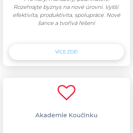
Rozehrajte byznys na nové úrovni. Vyšší
efektivita, produktivita, spolupráce. Nové
šance a tvořivá řešení
VÍCE ZDE!
Akademie Koučinku