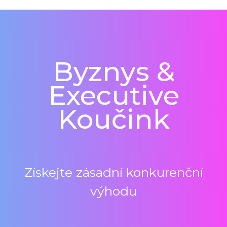
Byznys &
Executive
Koučink
Získejte zásadní konkurenční
výhodu