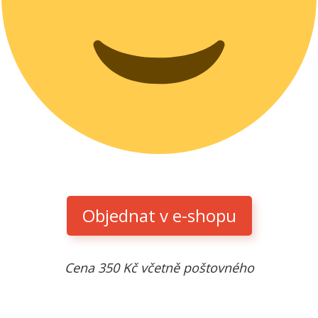
Objednat v e-shopu
Cena 350 Kč včetně poštovného