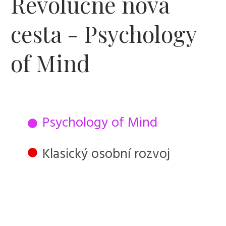
Revolučně nová
cesta - Psychology
of Mind
Psychology of Mind
Klasický osobní rozvoj