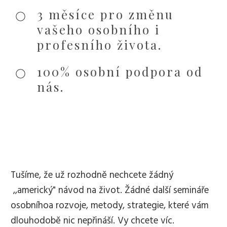
3 měsíce pro změnu
vašeho osobního i
profesního života.
100% osobní podpora od
nás.
Tušíme, že už rozhodně nechcete žádný
,,americký" návod na život. Žádné další semináře
osobníhoa rozvoje, metody, strategie, které vám
dlouhodobě nic nepřináší. Vy chcete víc. ​