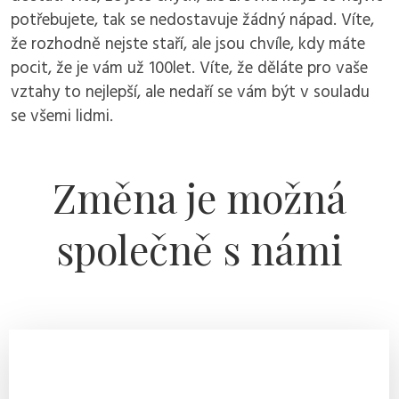
potřebujete, tak se nedostavuje žádný nápad. Víte,
že rozhodně nejste staří, ale jsou chvíle, kdy máte
pocit, že je vám už 100let. Víte, že děláte pro vaše
vztahy to nejlepší, ale nedaří se vám být v souladu
se všemi lidmi.
Změna je možná
společně s námi