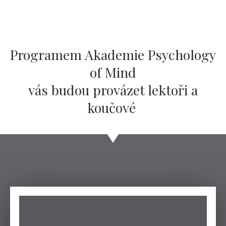
Programem Akademie Psychology
of Mind
vás budou provázet lektoři a
koučové