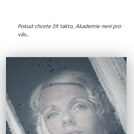
Pokud chcete žít takto, Akademie není pro
vás...